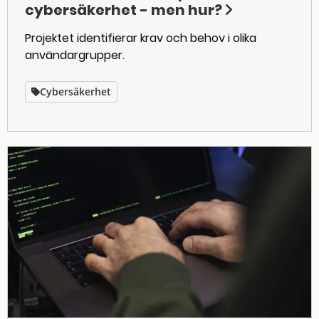
cybersäkerhet - men hur?
Projektet identifierar krav och behov i olika
användargrupper.
Cybersäkerhet