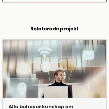
Relaterade projekt
Alla behöver kunskap om