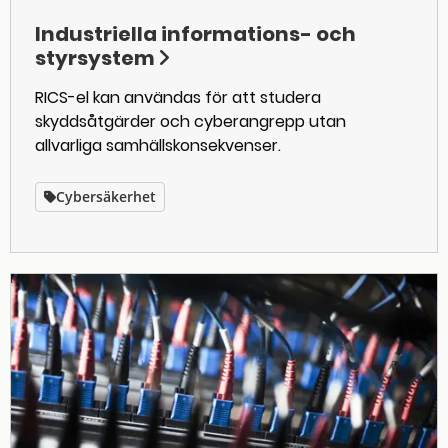
Industriella informations- och
styrsystem
RICS-el kan användas för att studera
skyddsåtgärder och cyberangrepp utan
allvarliga samhällskonsekvenser.
Cybersäkerhet