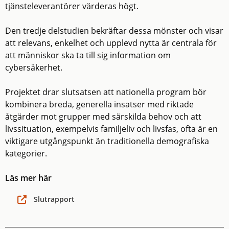
tjänsteleverantörer värderas högt.
Den tredje delstudien bekräftar dessa mönster och visar
att relevans, enkelhet och upplevd nytta är centrala för
att människor ska ta till sig information om
cybersäkerhet.
Projektet drar slutsatsen att nationella program bör
kombinera breda, generella insatser med riktade
åtgärder mot grupper med särskilda behov och att
livssituation, exempelvis familjeliv och livsfas, ofta är en
viktigare utgångspunkt än traditionella demografiska
kategorier.
Läs mer här
Slutrapport