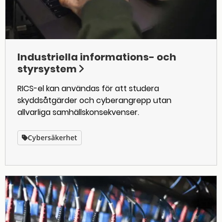
Industriella informations- och
styrsystem
RICS-el kan användas för att studera
skyddsåtgärder och cyberangrepp utan
allvarliga samhällskonsekvenser.
Cybersäkerhet