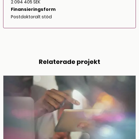
2 094 405 SEK
Finansieringsform
Postdoktoralt stöd
Relaterade projekt