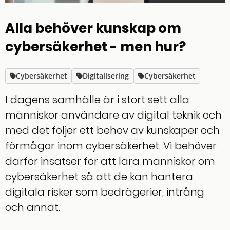
Alla behöver kunskap om
cybersäkerhet - men hur?
Cybersäkerhet
Digitalisering
Cybersäkerhet
I dagens samhälle är i stort sett alla
människor användare av digital teknik och
med det följer ett behov av kunskaper och
förmågor inom cybersäkerhet. Vi behöver
därför insatser för att lära människor om
cybersäkerhet så att de kan hantera
digitala risker som bedrägerier, intrång
och annat.