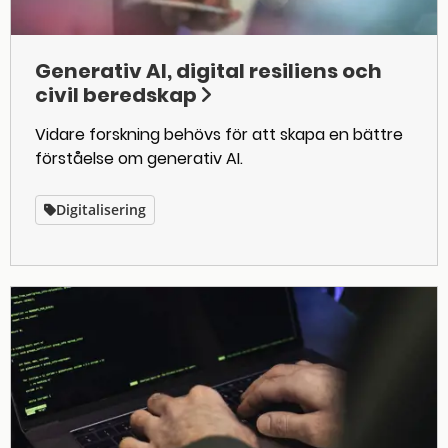
Generativ AI, digital resiliens och
civil beredskap
Vidare forskning behövs för att skapa en bättre
förståelse om generativ AI.
Digitalisering