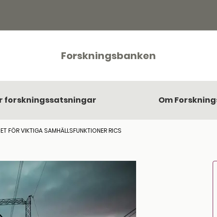
Forskningsbanken
r forskningssatsningar
Om Forsknin
ET FÖR VIKTIGA SAMHÄLLSFUNKTIONER RICS