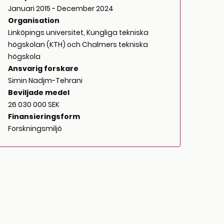
Januari 2015 - December 2024
Organisation
Linköpings universitet, Kungliga tekniska
högskolan (KTH) och Chalmers tekniska
högskola
Ansvarig forskare
Simin Nadjm-Tehrani
Beviljade medel
26 030 000 SEK
Finansieringsform
Forskningsmiljö