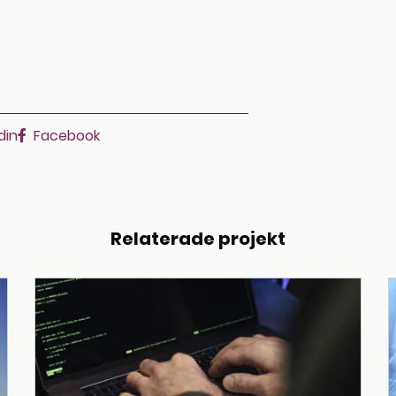
din
Facebook
Relaterade projekt