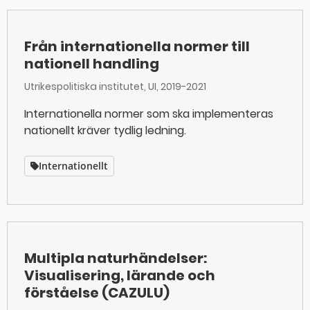
Från internationella normer till
nationell handling
Utrikespolitiska institutet, UI
2019-2021
Internationella normer som ska implementeras
nationellt kräver tydlig ledning.
Internationellt
Multipla naturhändelser:
Visualisering, lärande och
förståelse (CAZULU)