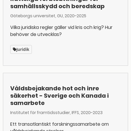
samhällsskydd och beredskap
Göteborgs universitet, GU
2020-2025
Vilka juridiska regler gäller vid kris och krig? Hur
behöver de utvecklas?
Juridik
Våldsbejakande hot och inre
säkerhet - Sverige och Kanada i
samarbete
Institutet för framtidsstudier, IFFS
2020-2023
Ett transatlantiskt forskningssamarbete om