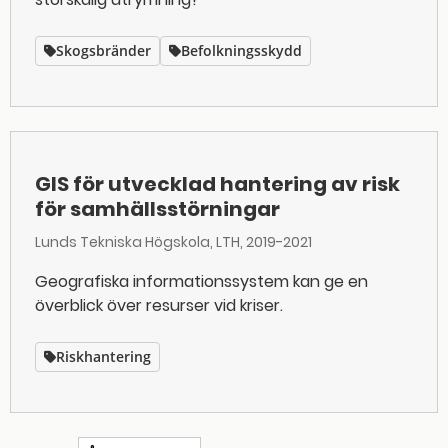
Skogsbränder
Befolkningsskydd
GIS för utvecklad hantering av risk
för samhällsstörningar
Lunds Tekniska Högskola, LTH
2019-2021
Geografiska informationssystem kan ge en
överblick över resurser vid kriser.
Riskhantering