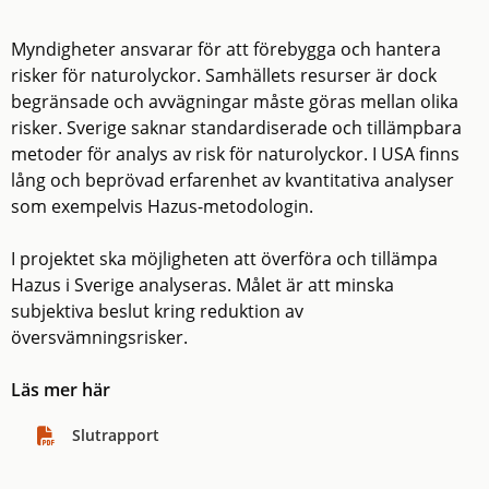
Myndigheter ansvarar för att förebygga och hantera
risker för naturolyckor. Samhällets resurser är dock
begränsade och avvägningar måste göras mellan olika
risker. Sverige saknar standardiserade och tillämpbara
metoder för analys av risk för naturolyckor. I USA finns
lång och beprövad erfarenhet av kvantitativa analyser
som exempelvis Hazus-metodologin.
I projektet ska möjligheten att överföra och tillämpa
Hazus i Sverige analyseras. Målet är att minska
subjektiva beslut kring reduktion av
översvämningsrisker.
Läs mer här
Slutrapport