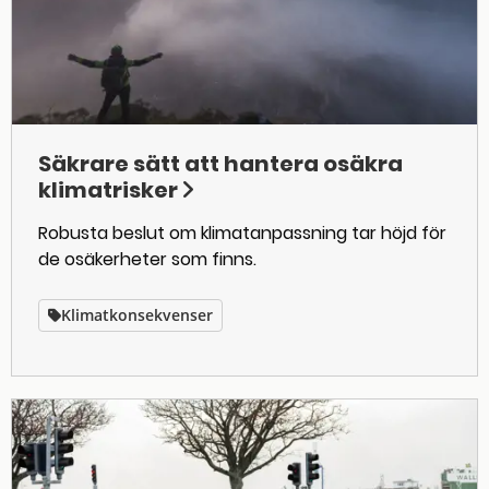
Säkrare sätt att hantera osäkra
klimatrisker
Robusta beslut om klimatanpassning tar höjd för
de osäkerheter som finns.
Klimatkonsekvenser