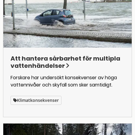
Att hantera sårbarhet för multipla
vattenhändelser
Forskare har undersökt konsekvenser av höga
vattennivåer och skyfall som sker samtidigt.
Klimatkonsekvenser