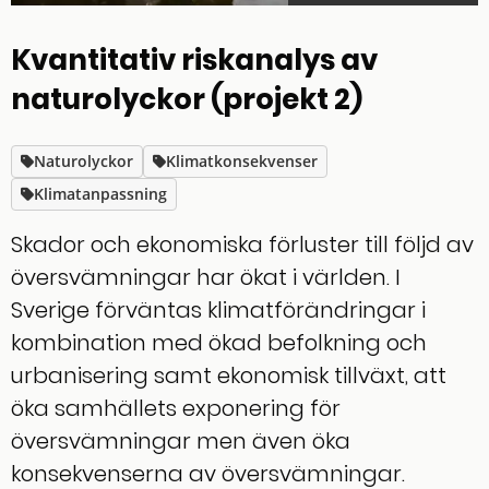
Kvantitativ riskanalys av
naturolyckor (projekt 2)
Naturolyckor
Klimatkonsekvenser
Klimatanpassning
Skador och ekonomiska förluster till följd av
översvämningar har ökat i världen. I
Sverige förväntas klimatförändringar i
kombination med ökad befolkning och
urbanisering samt ekonomisk tillväxt, att
öka samhällets exponering för
översvämningar men även öka
konsekvenserna av översvämningar.