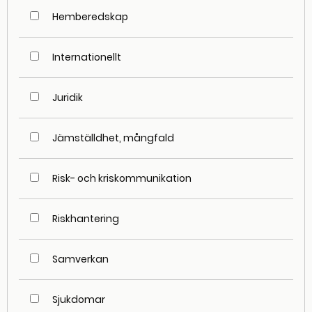
Hemberedskap
Internationellt
Juridik
Jämställdhet, mångfald
Risk- och kriskommunikation
Riskhantering
Samverkan
Sjukdomar