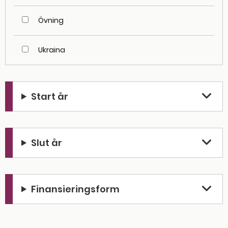
Övning
Ukraina
Start år
Slut år
Finansieringsform