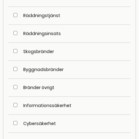
Räddningstjänst
Räddningsinsats
Skogsbränder
Byggnadsbränder
Bränder övrigt
Informationssäkerhet
Cybersäkerhet