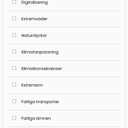
Digitalisering
Extremväder
Naturolyckor
Klimatanpassning
Klimatkonsekvenser
Extremism
Farliga transporter
Farliga ämnen