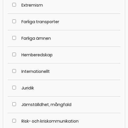
Extremism
Farliga transporter
Farliga ämnen
Hemberedskap
Internationellt
Juridik
Jämställdhet, mångfald
Risk- och kriskommunikation