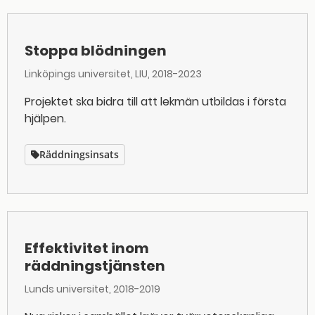
Stoppa blödningen
Linköpings universitet, LIU
2018-2023
Projektet ska bidra till att lekmän utbildas i första
hjälpen.
Räddningsinsats
Effektivitet inom
räddningstjänsten
Lunds universitet
2018-2019