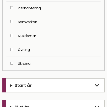
Riskhantering
Samverkan
Sjukdomar
Övning
Ukraina
Start år